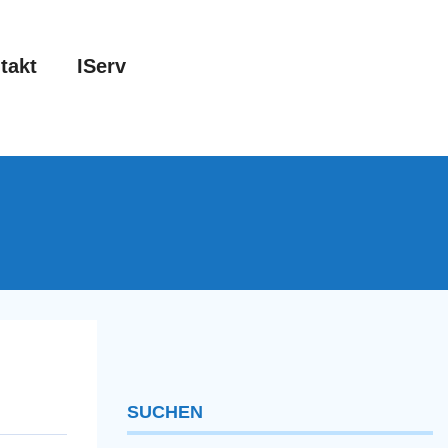
takt
IServ
SUCHEN