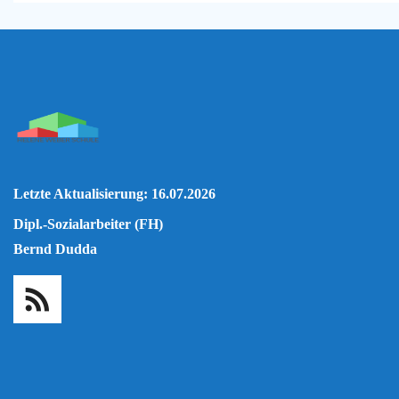
Letzte Aktualisierung: 16.07.2026
Dipl.-Sozialarbeiter (FH)
Bernd Dudda