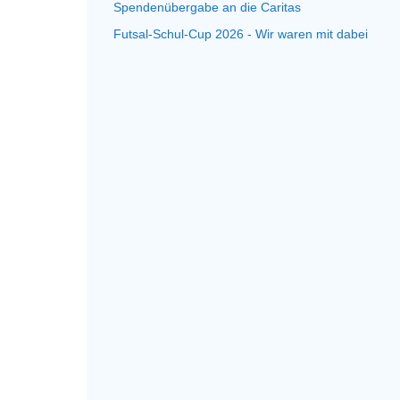
Spendenübergabe an die Caritas
Futsal-Schul-Cup 2026 - Wir waren mit dabei