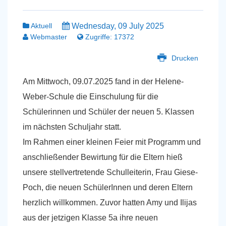
Aktuell
Wednesday, 09 July 2025
Webmaster
Zugriffe: 17372
Drucken
Am Mittwoch, 09.07.2025 fand in der Helene-
Weber-Schule die Einschulung für die
Schülerinnen und Schüler der neuen 5. Klassen
im nächsten Schuljahr statt.
Im Rahmen einer kleinen Feier mit Programm und
anschließender Bewirtung für die Eltern hieß
unsere stellvertretende Schulleiterin, Frau Giese-
Poch, die neuen SchülerInnen und deren Eltern
herzlich willkommen. Zuvor hatten Amy und Ilijas
aus der jetzigen Klasse 5a ihre neuen