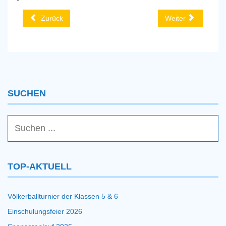
Zurück
Weiter
SUCHEN
TOP-AKTUELL
Völkerballturnier der Klassen 5 & 6
Einschulungsfeier 2026