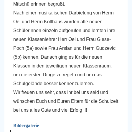
MitschülerInnen begrüßt.
Nach einer musikalischen Darbietung von Herrn
Oel und Herrn Kolfhaus wurden alle neuen
SchülerInnen einzeln aufgerufen und lernten ihre
neuen Klassenlehrer Herr Oel und Frau Giese-
Poch (5a) sowie Frau Arslan und Herrn Gudzevic
(5b) kennen. Danach ging es für die neuen
Klassen in den jeweiligen neuen Klassenraum,
um die ersten Dinge zu regeln und um das
Schulgelände besser kennenzulernen.
Wir freuen uns sehr, dass Ihr bei uns seid und
wünschen Euch und Euren Eltern für die Schulzeit
bei uns alles Gute und viel Erfolg !!!
Bildergalerie