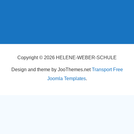
Copyright © 2026 HELENE-WEBER-SCHULE
Design and theme by JooThemes.net
Transport Free
Joomla Templates
.