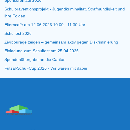
Sponsorenlauf 2026
Schulpräventionsprojekt - Jugendkriminalität, Strafmündigkeit und
ihre Folgen
Elterncafé am 12.06.2026 10.00 - 11.30 Uhr
Schulfest 2026
Zivilcourage zeigen – gemeinsam aktiv gegen Diskriminierung
Einladung zum Schulfest am 25.04.2026
Spendenübergabe an die Caritas
Futsal-Schul-Cup 2026 - Wir waren mit dabei