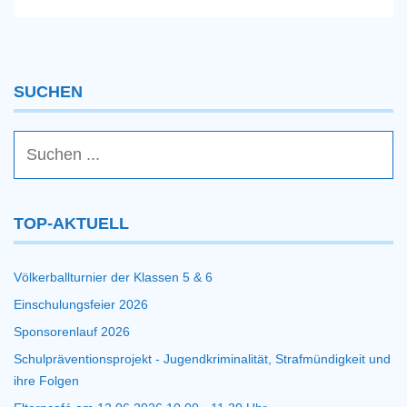
SUCHEN
TOP-AKTUELL
Völkerballturnier der Klassen 5 & 6
Einschulungsfeier 2026
Sponsorenlauf 2026
Schulpräventionsprojekt - Jugendkriminalität, Strafmündigkeit und
ihre Folgen