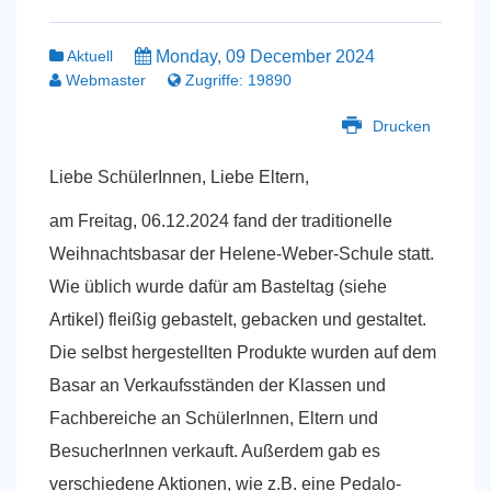
Aktuell
Monday, 09 December 2024
Webmaster
Zugriffe: 19890
Drucken
Liebe SchülerInnen, Liebe Eltern,
am Freitag, 06.12.2024 fand der traditionelle
Weihnachtsbasar der Helene-Weber-Schule statt.
Wie üblich wurde dafür am Basteltag (siehe
Artikel) fleißig gebastelt, gebacken und gestaltet.
Die selbst hergestellten Produkte wurden auf dem
Basar an Verkaufsständen der Klassen und
Fachbereiche an SchülerInnen, Eltern und
BesucherInnen verkauft. Außerdem gab es
verschiedene Aktionen, wie z.B. eine Pedalo-