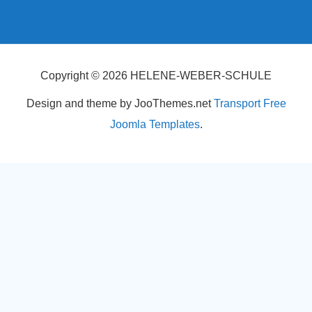
Copyright © 2026 HELENE-WEBER-SCHULE
Design and theme by JooThemes.net
Transport Free
Joomla Templates
.