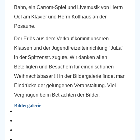
Bahn, ein Carrom-Spiel und Livemusik von Herrn
Oel am Klavier und Herrn Kolfhaus an der
Posaune.
Der Erlös aus dem Verkauf kommt unseren
Klassen und der Jugendfreizeiteinrichtung "JuLa"
in der Spitzenstr. zugute. Wir danken allen
Beteiligten und Besuchern für einen schönen
Weihnachtsbasar !!! In der Bildergalerie findet man
Eindrücke der gelungenen Veranstaltung
. Viel
Vergnügen beim Betrachten der Bilder.
Bildergalerie