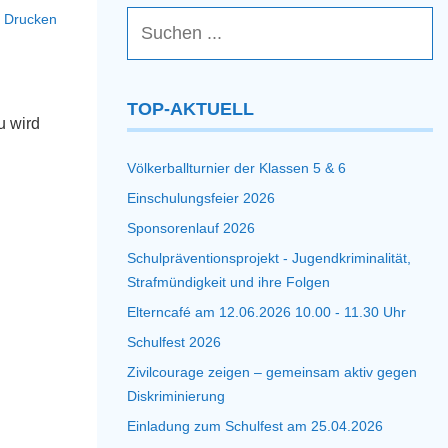
Drucken
TOP-AKTUELL
u wird
Völkerballturnier der Klassen 5 & 6
Einschulungsfeier 2026
Sponsorenlauf 2026
Schulpräventionsprojekt - Jugendkriminalität,
Strafmündigkeit und ihre Folgen
Elterncafé am 12.06.2026 10.00 - 11.30 Uhr
Schulfest 2026
Zivilcourage zeigen – gemeinsam aktiv gegen
Diskriminierung
Einladung zum Schulfest am 25.04.2026