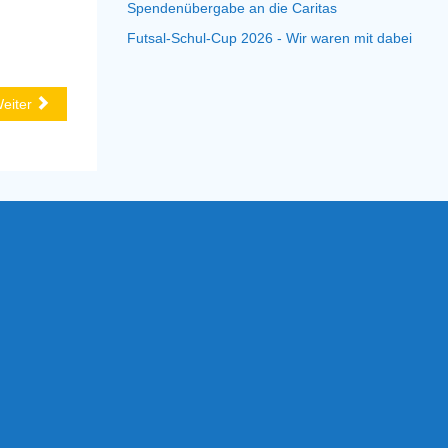
Spendenübergabe an die Caritas
Futsal-Schul-Cup 2026 - Wir waren mit dabei
eiter