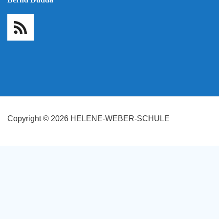
Copyright © 2026 HELENE-WEBER-SCHULE
Cookies erleichtern die Bereitstellung unserer Dienste. Mit der Nutzu