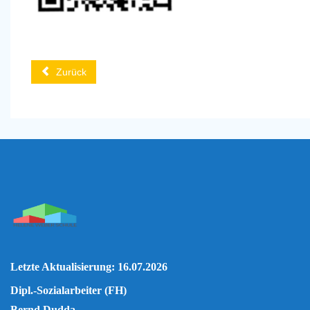
Zurück
Letzte Aktualisierung: 16.07.2026
Dipl.-Sozialarbeiter (FH)
Bernd Dudda