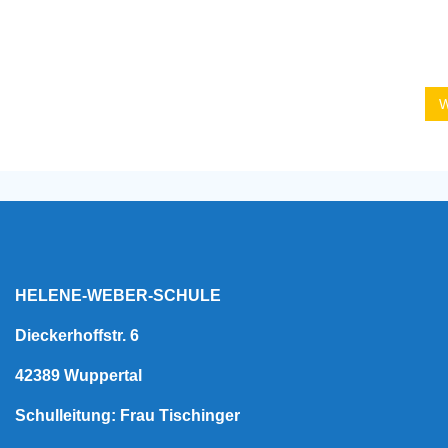
W
HELENE-WEBER-SCHULE
Dieckerhoffstr. 6
42389 Wuppertal
Schulleitung: Frau Tischinger