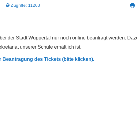
Zugriffe: 11263
bei der Stadt Wuppertal nur noch online beantragt werden. Daz
retariat unserer Schule erhältlich ist.
 Beantragung des Tickets (bitte klicken).