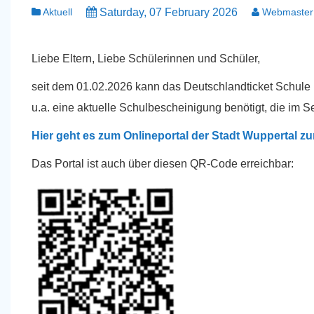
Aktuell
Saturday, 07 February 2026
Webmaster
Liebe Eltern, Liebe Schülerinnen und Schüler,
seit dem 01.02.2026 kann das Deutschlandticket Schule 
u.a. eine aktuelle Schulbescheinigung benötigt, die im Sek
Hier geht es zum Onlineportal der Stadt Wuppertal zur
Das Portal ist auch über diesen QR-Code erreichbar: