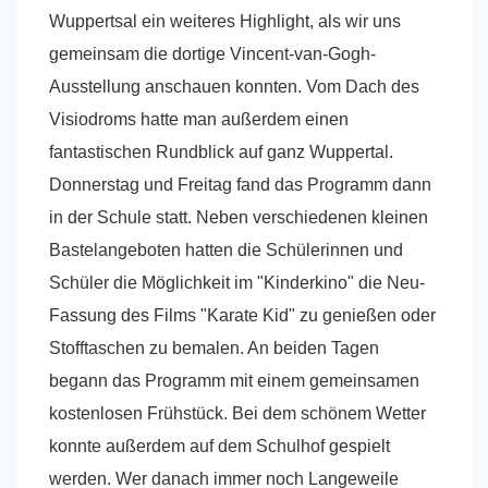
Wuppertsal ein weiteres Highlight, als wir uns
gemeinsam die dortige Vincent-van-Gogh-
Ausstellung anschauen konnten. Vom Dach des
Visiodroms hatte man außerdem einen
fantastischen Rundblick auf ganz Wuppertal.
Donnerstag und Freitag fand das Programm dann
in der Schule statt. Neben verschiedenen kleinen
Bastelangeboten hatten die Schülerinnen und
Schüler die Möglichkeit im "Kinderkino" die Neu-
Fassung des Films "Karate Kid" zu genießen oder
Stofftaschen zu bemalen. An beiden Tagen
begann das Programm mit einem gemeinsamen
kostenlosen Frühstück. Bei dem schönem Wetter
konnte außerdem auf dem Schulhof gespielt
werden. Wer danach immer noch Langeweile