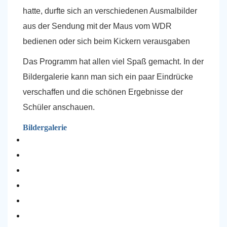
hatte, durfte sich an verschiedenen Ausmalbilder
aus der Sendung mit der Maus vom WDR
bedienen oder sich beim Kickern verausgaben
Das Programm hat allen viel Spaß gemacht. In der
Bildergalerie kann man sich ein paar Eindrücke
verschaffen und die schönen Ergebnisse der
Schüler anschauen.
Bildergalerie