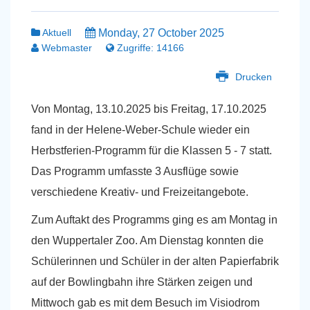
Aktuell
Monday, 27 October 2025
Webmaster
Zugriffe: 14166
Drucken
Von Montag, 13.10.2025 bis Freitag, 17.10.2025
fand in der Helene-Weber-Schule wieder ein
Herbstferien-Programm für die Klassen 5 - 7 statt.
Das Programm umfasste 3 Ausflüge sowie
verschiedene Kreativ- und Freizeitangebote.
Zum Auftakt des Programms ging es am Montag in
den Wuppertaler Zoo. Am Dienstag konnten die
Schülerinnen und Schüler in der alten Papierfabrik
auf der Bowlingbahn ihre Stärken zeigen und
Mittwoch gab es mit dem Besuch im Visiodrom