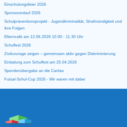
Einschulungsfeier 2026
Sponsorenlauf 2026
Schulpräventionsprojekt - Jugendkriminalität, Strafmündigkeit und
ihre Folgen
Elterncafé am 12.06.2026 10.00 - 11.30 Uhr
Schulfest 2026
Zivilcourage zeigen – gemeinsam aktiv gegen Diskriminierung
Einladung zum Schulfest am 25.04.2026
Spendenübergabe an die Caritas
Futsal-Schul-Cup 2026 - Wir waren mit dabei