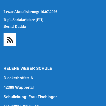
Letzte Aktualisierung: 16.07.2026
Dipl.-Sozialarbeiter (FH)
Bernd Dudda
HELENE-WEBER-SCHULE
Dieckerhoffstr. 6
42389 Wuppertal
Schulleitung: Frau Tischinger