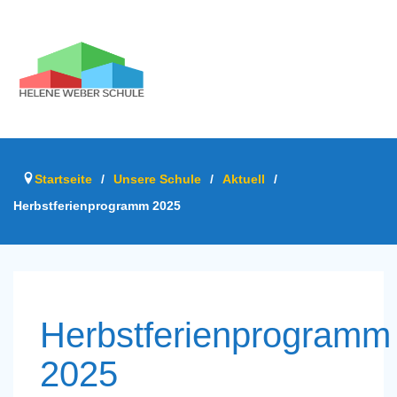
Startseite
/
Unsere Schule
/
Aktuell
/
Herbstferienprogramm 2025
Herbstferienprogramm
2025