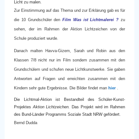
Licht zu malen.
Zur Einstimmung auf das Thema und zur Erklärung gab es für
die 10 Grundschüler den
Film Was ist Lichtmalerei ?
zu
sehen, der im Rahmen der Aktion Lichtzeichen von der
Schule produziert wurde.
Danach malten Havva-Gizem, Sarah und Robin aus den
Klassen 7/8 nicht nur im Film sondern zusammen mit den
Grundschülern und schufen neue Lichtkunstwerke. Sie gaben
Antworten auf Fragen und erreichten zusammen mit den
Kindern sehr gute Ergebnisse. Die Bilder findet man
hier
.
Die Lichtmal-Aktion ist Bestandteil des Schüler-Kunst-
Projektes
Aktion Lichtzeichen.
Das Projekt wird im Rahmen
des Bund-Länder Programms Soziale Stadt NRW gefördert.
Bernd Dudda