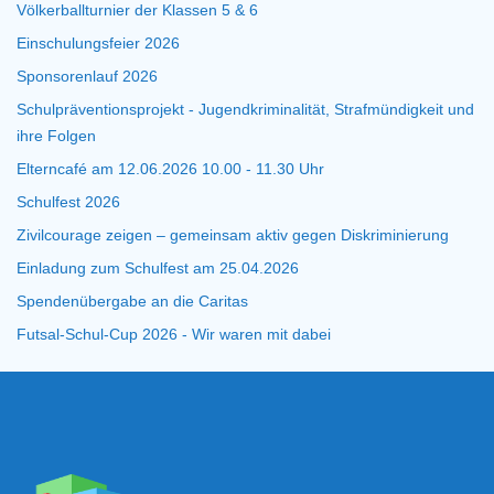
Völkerballturnier der Klassen 5 & 6
Einschulungsfeier 2026
Sponsorenlauf 2026
Schulpräventionsprojekt - Jugendkriminalität, Strafmündigkeit und
ihre Folgen
Elterncafé am 12.06.2026 10.00 - 11.30 Uhr
Schulfest 2026
Zivilcourage zeigen – gemeinsam aktiv gegen Diskriminierung
Einladung zum Schulfest am 25.04.2026
Spendenübergabe an die Caritas
Futsal-Schul-Cup 2026 - Wir waren mit dabei