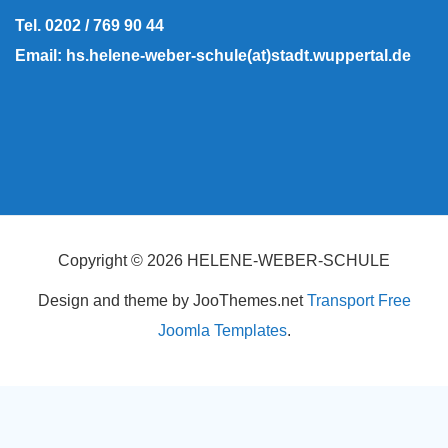
Tel. 0202 / 769 90 44
Email: hs.helene-weber-schule(at)stadt.wuppertal.de
Copyright © 2026 HELENE-WEBER-SCHULE
Design and theme by JooThemes.net
Transport Free
Joomla Templates
.