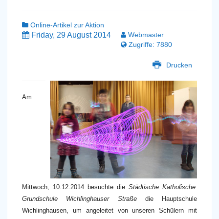
Online-Artikel zur Aktion
Friday, 29 August 2014
Webmaster
Zugriffe: 7880
Drucken
Am
Mittwoch, 10.12.2014 besuchte
die
Städtische Katholische
Grundschule Wichlinghauser Straße
die Hauptschule
Wichlinghausen, um angeleitet von unseren Schülern mit