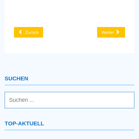
Zurück
Weiter
SUCHEN
TOP-AKTUELL