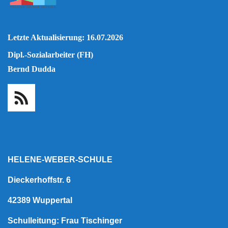
Letzte Aktualisierung: 16.07.2026
Dipl.-Sozialarbeiter (FH)
Bernd Dudda
HELENE-WEBER-SCHULE
Dieckerhoffstr. 6
42389 Wuppertal
Schulleitung: Frau Tischinger