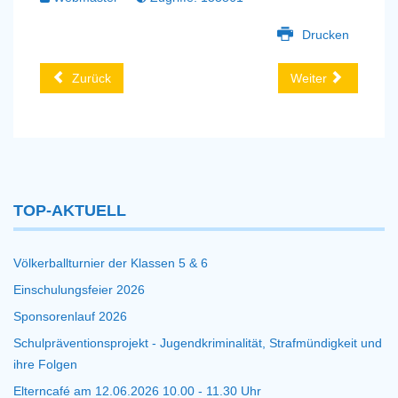
Drucken
Zurück
Weiter
TOP-AKTUELL
Völkerballturnier der Klassen 5 & 6
Einschulungsfeier 2026
Sponsorenlauf 2026
Schulpräventionsprojekt - Jugendkriminalität, Strafmündigkeit und
ihre Folgen
Elterncafé am 12.06.2026 10.00 - 11.30 Uhr